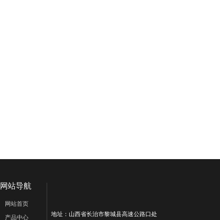
网站导航
网站首页
地址：山西省长治市黎城县高速公路口处
产品中心