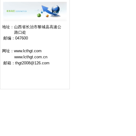
地址：山西省长治市黎城县高速公
路口处
邮编：047600
网址：www.lcthgt.com
www.lcthgt.com.cn
邮箱：thgt2008@126.com